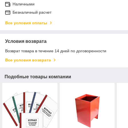
Наличными
Безналичный расчет
Все условия оплаты
Условия возврата
Возврат товара в течение 14 дней по договоренности
Все условия возврата
Подобные товары компании