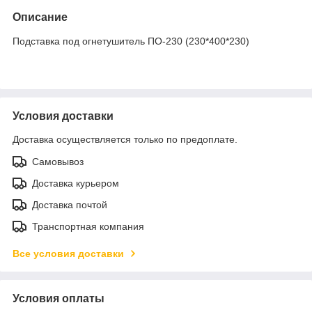
Описание
Подставка под огнетушитель ПО-230 (230*400*230)
Условия доставки
Доставка осуществляется только по предоплате.
Самовывоз
Доставка курьером
Доставка почтой
Транспортная компания
Все условия доставки
Условия оплаты