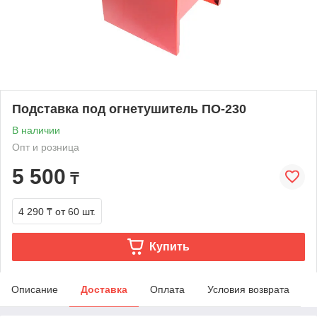
Подставка под огнетушитель ПО-230
В наличии
Опт и розница
5 500
₸
4 290 ₸
от 60 шт.
Купить
Описание
Доставка
Оплата
Условия возврата