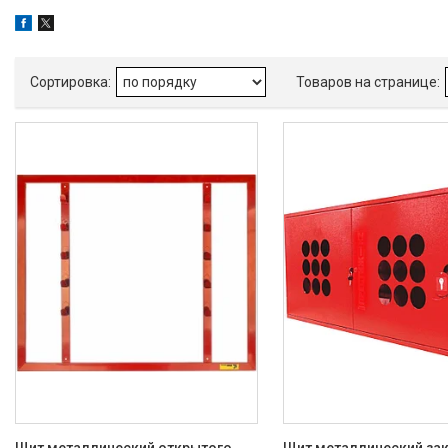
Товары и услуги
О нас
Отзывы