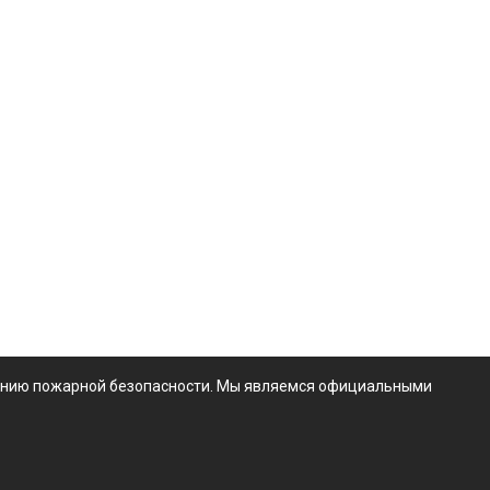
чению пожарной безопасности. Мы являемся официальными