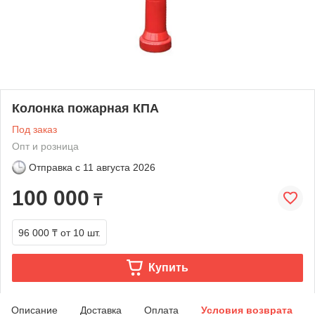
Колонка пожарная КПА
Под заказ
Опт и розница
Отправка с
11 августа 2026
100 000
₸
96 000 ₸
от 10 шт.
Купить
Описание
Доставка
Оплата
Условия возврата