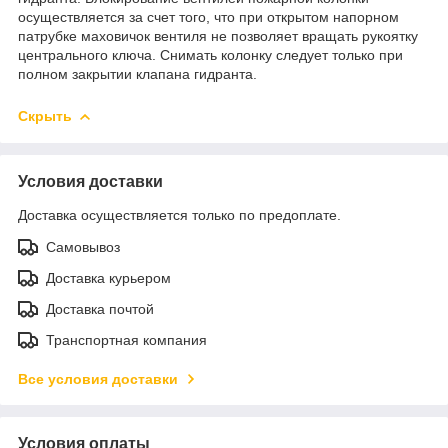
осуществляется за счет того, что при открытом напорном
патрубке маховичок вентиля не позволяет вращать рукоятку
центрального ключа. Снимать колонку следует только при
полном закрытии клапана гидранта.
Скрыть
Условия доставки
Доставка осуществляется только по предоплате.
Самовывоз
Доставка курьером
Доставка почтой
Транспортная компания
Все условия доставки
Условия оплаты