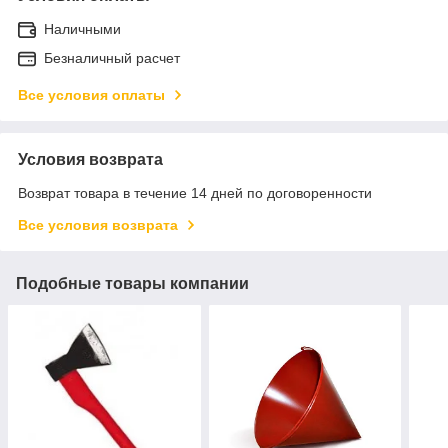
Наличными
Безналичный расчет
Все условия оплаты
Условия возврата
Возврат товара в течение 14 дней по договоренности
Все условия возврата
Подобные товары компании