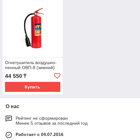
Огнетушитель воздушно-
пенный ОВП-8 (зимний)
44 550
₸
Купить
О нас
Рейтинг не сформирован
Менее 5 отзывов за последний год
Работает с 04.07.2016