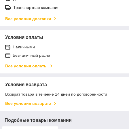
Транспортная компания
Все условия доставки
Условия оплаты
Наличными
Безналичный расчет
Все условия оплаты
Условия возврата
Возврат товара в течение 14 дней по договоренности
Все условия возврата
Подобные товары компании