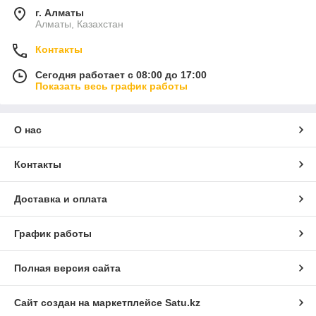
г. Алматы
Алматы, Казахстан
Контакты
Сегодня работает с 08:00 до 17:00
Показать весь график работы
О нас
Контакты
Доставка и оплата
График работы
Полная версия сайта
Сайт создан на маркетплейсе
Satu.kz