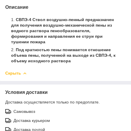
Описание
СВПЭ-4 Ствол воздушно-пенный предназначен
для получения воздушно-механической пены из
водного раствора пенообразователя,
формирования и направления ее струи при
тушении пожара
Под кратностью пены понимается отношение
объема пены, полученной на выходе из СВПЭ-4, к
объему исходного раствора
Скрыть
Условия доставки
Доставка осуществляется только по предоплате.
Самовывоз
Доставка курьером
Доставка почтой