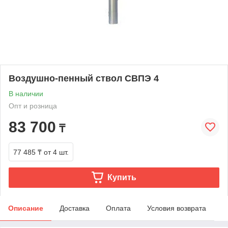
Воздушно-пенный ствол СВПЭ 4
В наличии
Опт и розница
83 700
₸
77 485 ₸
от 4 шт.
Купить
Описание
Доставка
Оплата
Условия возврата