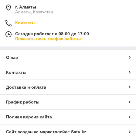
г. Алматы
Алматы, Казахстан
Контакты
Сегодня работает с 08:00 до 17:00
Показать весь график работы
О нас
Контакты
Доставка и оплата
График работы
Полная версия сайта
Сайт создан на маркетплейсе
Satu.kz