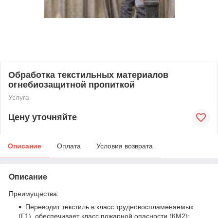
Обработка текстильных материалов
огнебиозащитной пропиткой
Услуга
Цену уточняйте
Описание
Оплата
Условия возврата
Описание
Преимущества:
Переводит текстиль в класс трудновоспламеняемых
(Г1), обеспечивает класс пожарной опасности (КМ2);