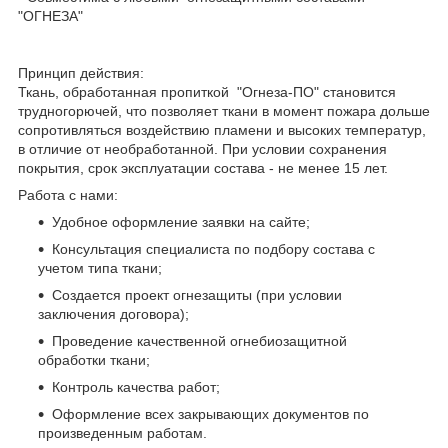
"ОГНЕЗА"
Принцип действия:
Ткань, обработанная пропиткой "Огнеза-ПО" становится
трудногорючей, что позволяет ткани в момент пожара дольше
сопротивляться воздействию пламени и высоких температур,
в отличие от необработанной. При условии сохранения
покрытия, срок эксплуатации состава - не менее 15 лет.
Работа с нами:
Удобное оформление заявки на сайте;
Консультация специалиста по подбору состава с
учетом типа ткани;
Создается проект огнезащиты (при условии
заключения договора);
Проведение качественной огнебиозащитной
обработки ткани;
Контроль качества работ;
Оформление всех закрывающих документов по
произведенным работам.