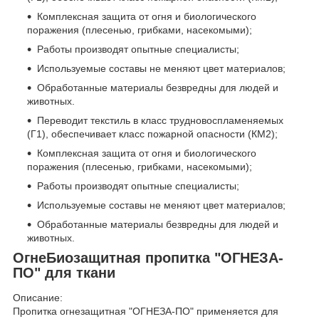
Комплексная защита от огня и биологического
поражения (плесенью, грибками, насекомыми);
Работы производят опытные специалисты;
Используемые составы не меняют цвет материалов;
Обработанные материалы безвредны для людей и
животных.
Переводит текстиль в класс трудновоспламеняемых
(Г1), обеспечивает класс пожарной опасности (КМ2);
Комплексная защита от огня и биологического
поражения (плесенью, грибками, насекомыми);
Работы производят опытные специалисты;
Используемые составы не меняют цвет материалов;
Обработанные материалы безвредны для людей и
животных.
ОгнеБиозащитная пропитка "ОГНЕЗА-
ПО" для ткани
Описание:
Пропитка огнезащитная "ОГНЕЗА-ПО" применяется для