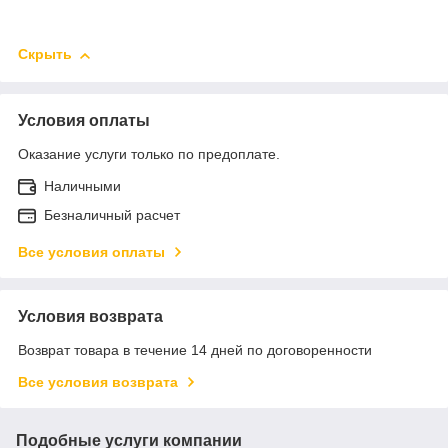
Скрыть
Условия оплаты
Оказание услуги только по предоплате.
Наличными
Безналичный расчет
Все условия оплаты
Условия возврата
Возврат товара в течение 14 дней по договоренности
Все условия возврата
Подобные услуги компании