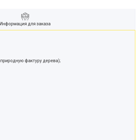
Информация для заказа
 природную фактуру дерева);