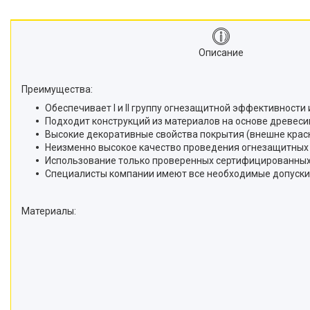
Описание
Преимущества:
Обеспечивает I и II группу огнезащитной эффективности 
Подходит конструкций из материалов на основе древеси
Высокие декоративные свойства покрытия (внешне краск
Неизменно высокое качество проведения огнезащитных 
Использование только проверенных сертифицированных 
Специалисты компании имеют все необходимые допуски 
Материалы: