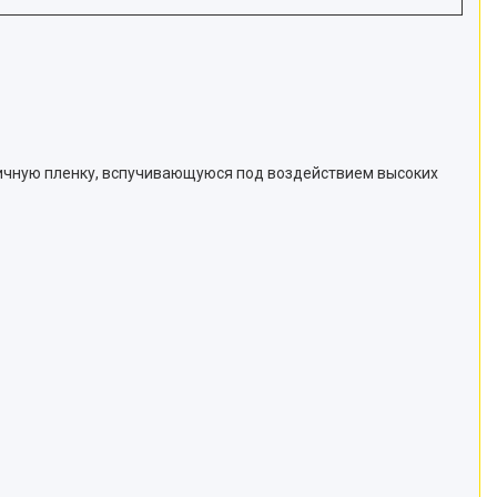
ичную пленку, вспучивающуюся под воздействием высоких