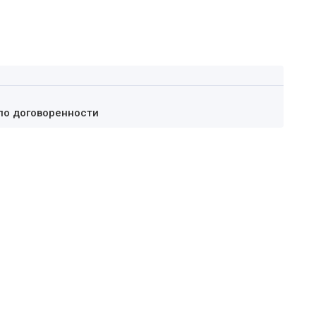
по договоренности