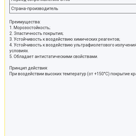
Страна-производитель
Преимущества:
1. Морозостойкость;
2. Эластичность покрытия;
3. Устойчивость к воздействию химических реагентов;
4. Устойчивость к воздействию ультрафиолетового излучения
условиях.
5. Обладает антистатическими свойствами.
Принцип действия:
При воздействии высоких температур (от +150°С) покрытие к