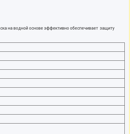
аска на водной основе эффективно обеспечивает защиту