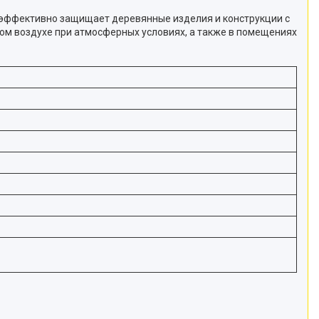
 эффективно защищает деревянные изделия и конструкции с
м воздухе при атмосферных условиях, а также в помещениях