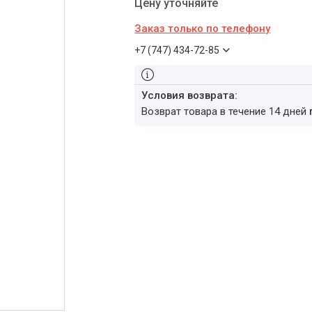
Цену уточняйте
Заказ только по телефону
+7 (747) 434-72-85
возврат товара в течение 14 дней