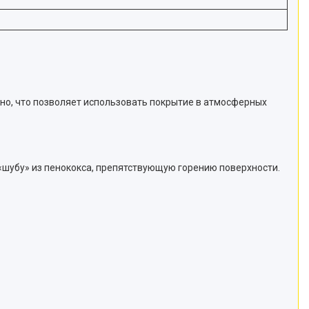
тно, что позволяет использовать покрытие в атмосферных
«шубу» из пенококса, препятствующую горению поверхности.