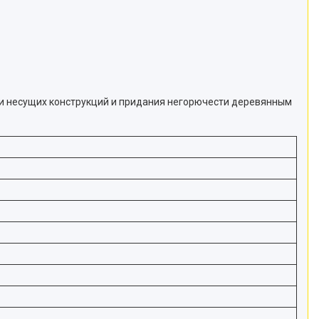
ти несущих конструкций и придания негорючести деревянным