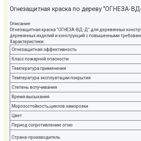
Огнезащитная краска по дереву "ОГНЕЗА-ВД
Описание:
Огнезащитная краска "ОГНЕЗА-ВД-Д" для деревянных констр
деревянных изделий и конструкций с повышенными требован
Характеристики:
Огнезащитная эффективность
Класс пожарной опасности
Температура применения
Температура эксплуатации покрытия
Степень вспучивания
Время высыхания
Морозостойкость,циклов заморозки
Цвет
Период сопротивлению огню
Страна-производитель