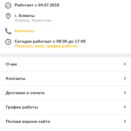
Работает с 04.07.2016
г. Алматы
Алматы, Казахстан
Контакты
Сегодня работает с 08:00 до 17:00
Показать весь график работы
О нас
Контакты
Доставка и оплата
График работы
Полная версия сайта