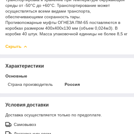
среды от -50°С до +60°С. Транспортирование может
осуществляться всеми видами транспорта,
обеспечивающими сохранность тары.
Противопожарные муфты ОГНЕЗА ПМ-65 поставляются в
коробках размером 400х400х130 мм (объем 0,024м3). В
коробке 40 штук. Масса упаковочной единицы не более 8,5 кг
Скрыть
Характеристики
Основные
Страна производитель
Россия
Условия доставки
Доставка осуществляется только по предоплате.
Самовывоз
Доставка курьером