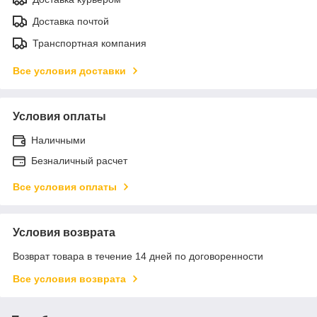
Доставка почтой
Транспортная компания
Все условия доставки
Условия оплаты
Наличными
Безналичный расчет
Все условия оплаты
Условия возврата
Возврат товара в течение 14 дней по договоренности
Все условия возврата