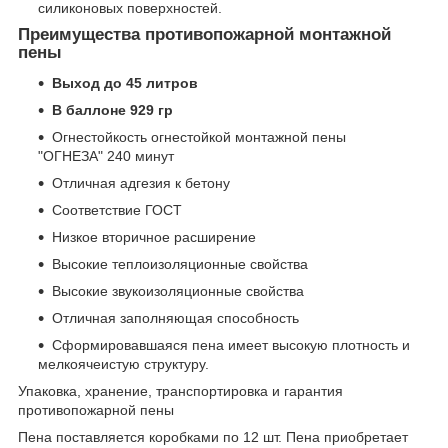
силиконовых поверхностей.
Преимущества противопожарной монтажной
пены
Выход до 45 литров
В баллоне 929 гр
Огнестойкость огнестойкой монтажной пены
"ОГНЕЗА" 240 минут
Отличная адгезия к бетону
Соответствие ГОСТ
Низкое вторичное расширение
Высокие теплоизоляционные свойства
Высокие звукоизоляционные свойства
Отличная заполняющая способность
Сформировавшаяся пена имеет высокую плотность и
мелкоячеистую структуру.
Упаковка, хранение, транспортировка и гарантия
противопожарной пены
Пена поставляется коробками по 12 шт. Пена приобретает