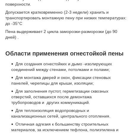
поверхности.
Допускается кратковременно (2-3 недели) хранить и
транспортировать монтажную пену при низких температурах:
до -35°С
Пена выдерживает 2 цикла заморозки-разморозки (до 90
дней) .
Области применения огнестойкой пены
Для создания огнестойких и дымо -изолирующих
соединений между стенами, потолками и полами;
Для монтажа дверей и окон, фиксации стеновых
панелей, черепицы для крыши, изоляции;
Для заполнения пустот, герметизации сквозных
отверстий, оставшихся после демонтажа
трубопроводов и других коммуникаций.
Для теплоизоляция водопроводных и
канализационных сетей, центрального отопления.
Отличная адгезия к большинству строительных
материалов, за исключением тефлона, полиэтилена и