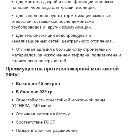
Для монтажа дверей и окон, фиксации стеновых
панелей, черепицы для крыши, изоляции;
Для заполнения пустот, герметизации сквозных
отверстий, оставшихся после демонтажа
трубопроводов и других коммуникаций.
Для теплоизоляция водопроводных и
канализационных сетей, центрального отопления.
Отличная адгезия к большинству строительных
материалов, за исключением тефлона, полиэтилена и
силиконовых поверхностей.
Преимущества противопожарной монтажной
пены
Выход до 45 литров
В баллоне 929 гр
Огнестойкость огнестойкой монтажной пены
"ОГНЕЗА" 240 минут
Отличная адгезия к бетону
Соответствие ГОСТ
Низкое вторичное расширение