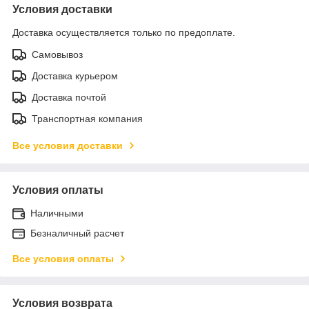
Условия доставки
Доставка осуществляется только по предоплате.
Самовывоз
Доставка курьером
Доставка почтой
Транспортная компания
Все условия доставки
Условия оплаты
Наличными
Безналичный расчет
Все условия оплаты
Условия возврата