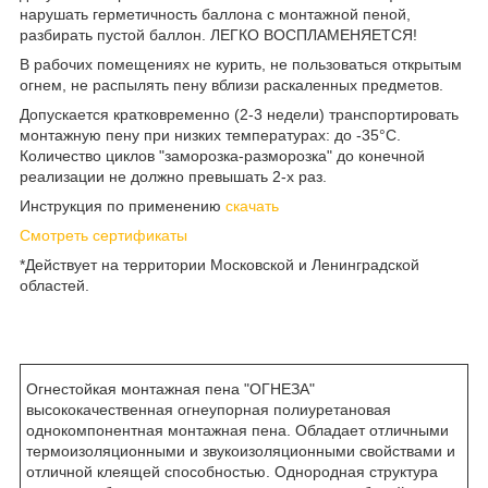
нарушать герметичность баллона с монтажной пеной,
разбирать пустой баллон. ЛЕГКО ВОСПЛАМЕНЯЕТСЯ!
В рабочих помещениях не курить, не пользоваться открытым
огнем, не распылять пену вблизи раскаленных предметов.
Допускается кратковременно (2-3 недели) транспортировать
монтажную пену при низких температурах: до -35°С.
Количество циклов "заморозка-разморозка" до конечной
реализации не должно превышать 2-х раз.
Инструкция по применению
скачать
Смотреть сертификаты
*Действует на территории Московской и Ленинградской
областей.
Огнестойкая монтажная пена "ОГНЕЗА"
высококачественная огнеупорная полиуретановая
однокомпонентная монтажная пена. Обладает отличными
термоизоляционными и звукоизоляционными свойствами и
отличной клеящей способностью. Однородная структура