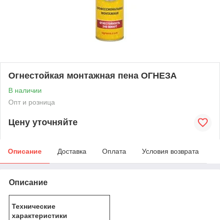
Огнестойкая монтажная пена ОГНЕЗА
В наличии
Опт и розница
Цену уточняйте
Описание
Доставка
Оплата
Условия возврата
Описание
Технические
характеристики