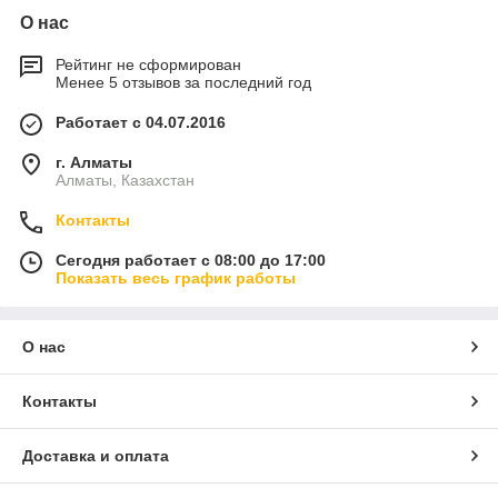
О нас
Рейтинг не сформирован
Менее 5 отзывов за последний год
Работает с 04.07.2016
г. Алматы
Алматы, Казахстан
Контакты
Сегодня работает с 08:00 до 17:00
Показать весь график работы
О нас
Контакты
Доставка и оплата