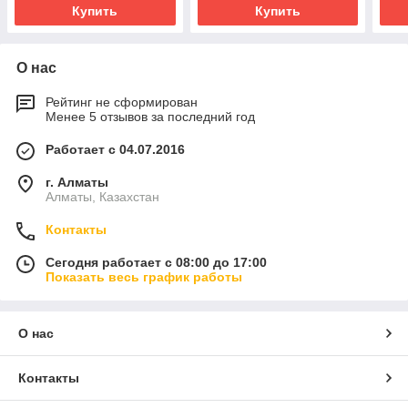
Купить
Купить
О нас
Рейтинг не сформирован
Менее 5 отзывов за последний год
Работает с 04.07.2016
г. Алматы
Алматы, Казахстан
Контакты
Сегодня работает с 08:00 до 17:00
Показать весь график работы
О нас
Контакты