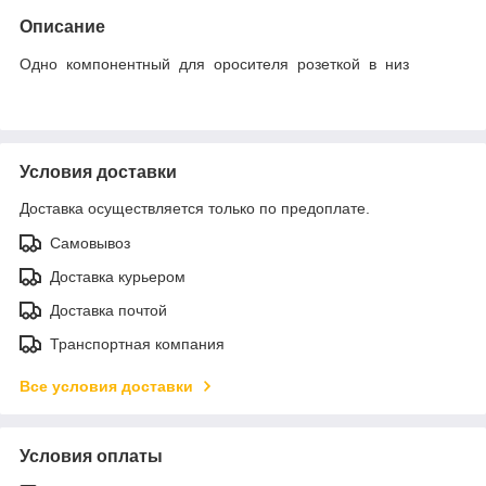
Описание
Одно компонентный для оросителя розеткой в низ
Условия доставки
Доставка осуществляется только по предоплате.
Самовывоз
Доставка курьером
Доставка почтой
Транспортная компания
Все условия доставки
Условия оплаты