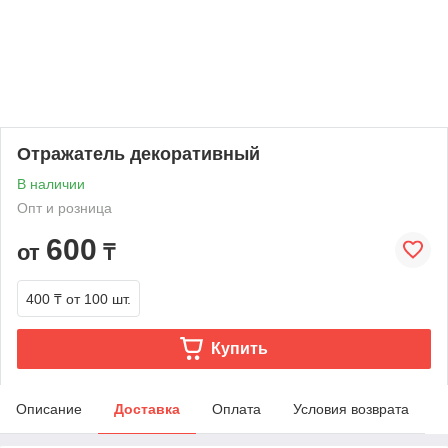
Отражатель декоративный
В наличии
Опт и розница
600
от
₸
400 ₸
от 100 шт.
Купить
Описание
Доставка
Оплата
Условия возврата