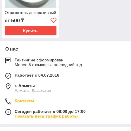
Отражатель декоративный
500
от
₸
Купить
О нас
Рейтинг не сформирован
Менее 5 отзывов за последний год
Работает с 04.07.2016
г. Алматы
Алматы, Казахстан
Контакты
Сегодня работает с 08:00 до 17:00
Показать весь график работы