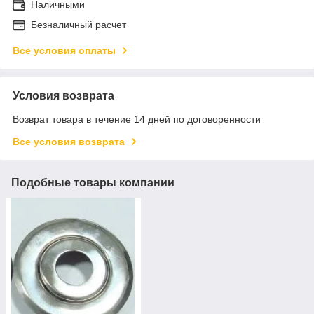
Наличными
Безналичный расчет
Все условия оплаты
Условия возврата
Возврат товара в течение 14 дней по договоренности
Все условия возврата
Подобные товары компании