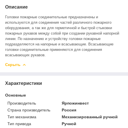
Описание
Головки пожарные соединительные предназначены и
используются для соединения частей различного пожарного
оборудования, а так же для герметичной и быстрой стыковки
пожарных рукавов между собой при создании рукавной напорной
линии. По назначению и устройству головки пожарные
подразделяются на напорные и всасывающие. Всасывающие
головки соединительные применяются для соединения
всасывающих рукавов.
Скрыть
Характеристики
Основные
Производитель
Ярпожинвест
Страна производитель
Россия
Тип механизма
Механизированный ручной
Тип привода
Ручной