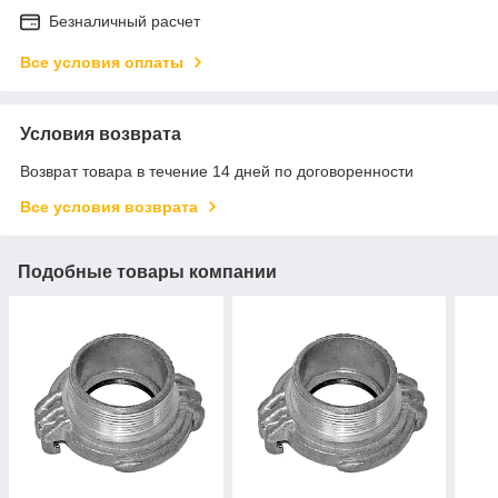
Безналичный расчет
Все условия оплаты
Условия возврата
Возврат товара в течение 14 дней по договоренности
Все условия возврата
Подобные товары компании