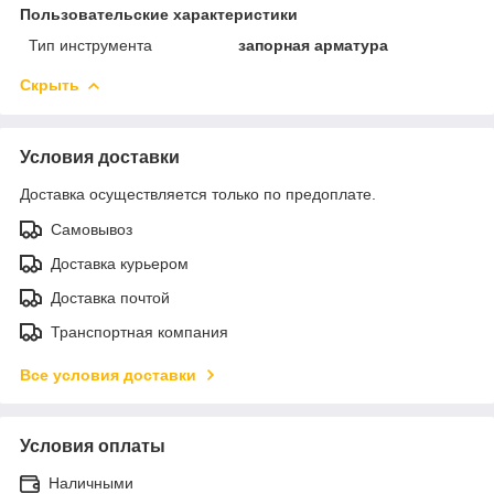
Пользовательские характеристики
Тип инструмента
запорная арматура
Скрыть
Условия доставки
Доставка осуществляется только по предоплате.
Самовывоз
Доставка курьером
Доставка почтой
Транспортная компания
Все условия доставки
Условия оплаты
Наличными