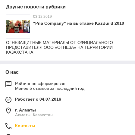
Другие новости рубрики
03.12.2019
"Pna Company" на выставке KazBuild 2019
ОГНЕЗАЩИТНЫЕ МАТЕРИАЛЫ ОТ ОФИЦИАЛЬНОГО
ПРЕДСТАВИТЕЛЯ ООО «ОГНЕЗА» НА ТЕРРИТОРИИ
КАЗАХСТАНА
О нас
Рейтинг не сформирован
Менее 5 отзывов за последний год
Работает с 04.07.2016
г. Алматы
Алматы, Казахстан
Контакты