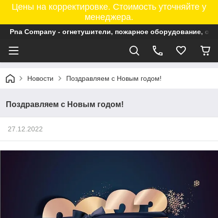
Цены на корректировке. Стоимость уточняйте у
менеджера.
Pna Company - огнетушители, пожарное оборудование, ог
Новости
Поздравляем с Новым годом!
Поздравляем с Новым годом!
27.12.2022