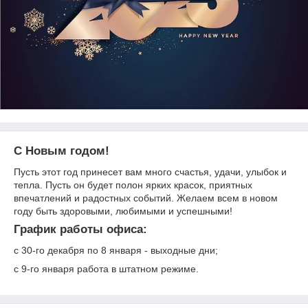
С Новым годом!
Пусть этот год принесет вам много счастья, удачи, улыбок и
тепла. Пусть он будет полон ярких красок, приятных
впечатлений и радостных событий. Желаем всем в новом
году быть здоровыми, любимыми и успешными!
График работы офиса:
c 30-го декабря по 8 января - выходные дни;
c 9-го января работа в штатном режиме.