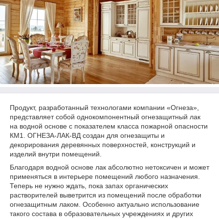
Продукт, разработанный технологами компании «Огнеза»,
представляет собой однокомпонентный огнезащитный лак
на водной основе с показателем класса пожарной опасности
КМ1. ОГНЕЗА-ЛАК-ВД создан для огнезащиты и
декорирования деревянных поверхностей, конструкций и
изделий внутри помещений.
Благодаря водной основе лак абсолютно нетоксичен и может
применяться в интерьере помещений любого назначения.
Теперь не нужно ждать, пока запах органических
растворителей выветрится из помещений после обработки
огнезащитным лаком. Особенно актуально использование
такого состава в образовательных учреждениях и других