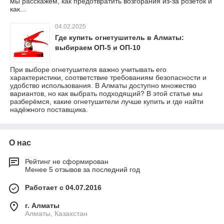
мы расскажем, как предотвратить возгорания из-за розеток и
как...
04.02.2025
Где купить огнетушитель в Алматы:
выбираем ОП-5 и ОП-10
При выборе огнетушителя важно учитывать его
характеристики, соответствие требованиям безопасности и
удобство использования. В Алматы доступно множество
вариантов, но как выбрать подходящий? В этой статье мы
разберёмся, какие огнетушители лучше купить и где найти
надёжного поставщика.
О нас
Рейтинг не сформирован
Менее 5 отзывов за последний год
Работает с 04.07.2016
г. Алматы
Алматы, Казахстан